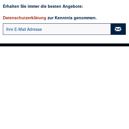
Erhalten Sie immer die besten Angebote:
Datenschutzerklärung
zur Kenntnis genommen.