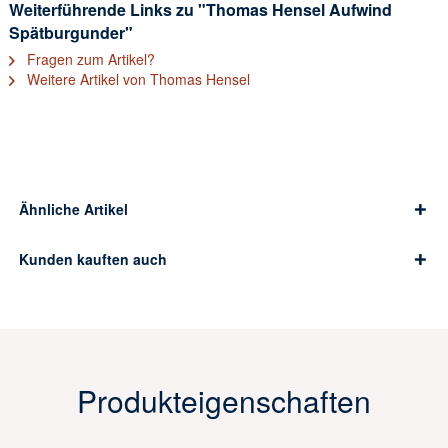
Weiterführende Links zu "Thomas Hensel Aufwind
Spätburgunder"
Fragen zum Artikel?
Weitere Artikel von Thomas Hensel
Ähnliche Artikel
Kunden kauften auch
Produkteigenschaften