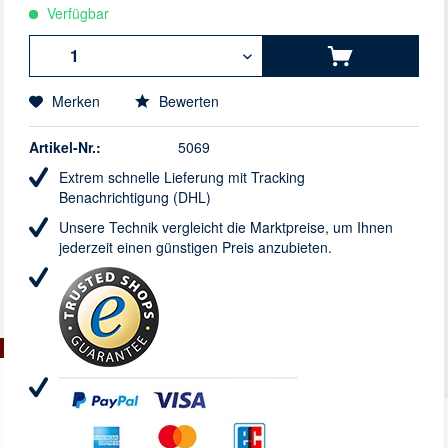
Verfügbar
Merken
Bewerten
Artikel-Nr.:
5069
Extrem schnelle Lieferung mit Tracking
Benachrichtigung (DHL)
Unsere Technik vergleicht die Marktpreise, um Ihnen
jederzeit einen günstigen Preis anzubieten.