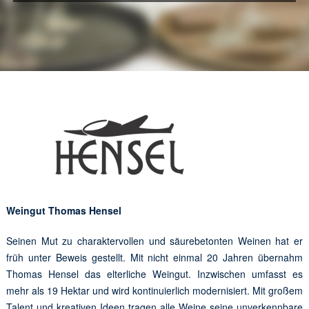
Weingut Thomas Hensel
Seinen Mut zu charaktervollen und säurebetonten Weinen hat er
früh unter Beweis gestellt. Mit nicht einmal 20 Jahren übernahm
Thomas Hensel das elterliche Weingut. Inzwischen umfasst es
mehr als 19 Hektar und wird kontinuierlich modernisiert. Mit großem
Talent und kreativen Ideen tragen alle Weine seine unverkennbare