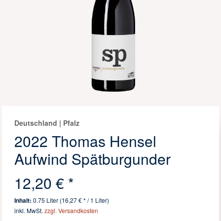
Deutschland | Pfalz
2022 Thomas Hensel
Aufwind Spätburgunder
12,20 € *
Inhalt:
0.75 Liter (16,27 € * / 1 Liter)
inkl. MwSt.
zzgl. Versandkosten