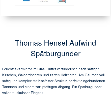
Thomas Hensel Aufwind
Spätburgunder
Leuchtet karminrot im Glas. Duftet verführerisch nach saftigen
Kirschen, Walderdbeeren und zarten Holznoten. Am Gaumen voll,
saftig und komplex mit bissfester Struktur, perfekt eingebundenen
Tanninen und einem zart pfeffrigen Abgang. Ein Spätburgunder
voller muskulöser Eleganz