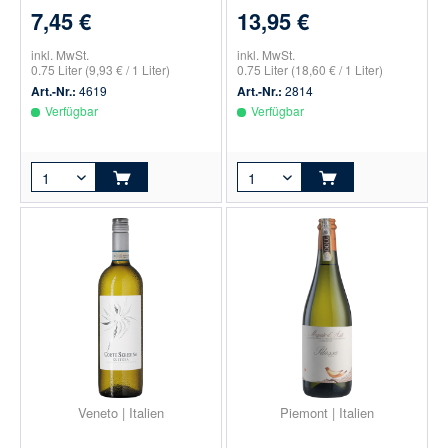
7,45 €
13,95 €
inkl. MwSt.
inkl. MwSt.
0.75 Liter
(9,93 € / 1 Liter)
0.75 Liter
(18,60 € / 1 Liter)
Art.-Nr.:
4619
Art.-Nr.:
2814
Verfügbar
Verfügbar
Veneto | Italien
Piemont | Italien