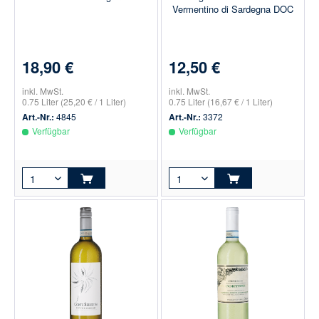
Vermentino di Sardegna DOC
18,90 €
12,50 €
inkl. MwSt.
inkl. MwSt.
0.75 Liter
(25,20 € / 1 Liter)
0.75 Liter
(16,67 € / 1 Liter)
Art.-Nr.:
4845
Art.-Nr.:
3372
Verfügbar
Verfügbar