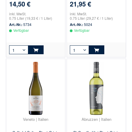
14,50 €
21,95 €
inkl. MwSt.
inkl. MwSt.
0.75 Liter
(19,33 € / 1 Liter)
0.75 Liter
(29,27 € / 1 Liter)
Art.-Nr.:
5734
Art.-Nr.:
5024
Verfügbar
Verfügbar
Veneto | Italien
Abruzzen | Italien