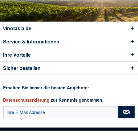
vinotasia.de
Service & Informationen
Ihre Vorteile
Sicher bestellen
Erhalten Sie immer die besten Angebote:
Datenschutzerklärung
zur Kenntnis genommen.