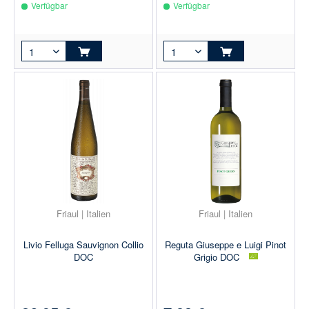
Verfügbar
Verfügbar
Friaul | Italien
Friaul | Italien
Livio Felluga Sauvignon Collio
Reguta Giuseppe e Luigi Pinot
DOC
Grigio DOC