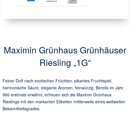
Maximin Grünhaus Grünhäuser
Riesling „1G“
Feiner Duft nach exotischen Früchten, pikantes Fruchtspiel,
harmonische Säure, elegante Aromen, feinwürzig. Bereits im Jahr
966 erstmals erwähnt, erfreuen sich die Maximin Grünhaus
Rieslinge mit den markanten Etiketten mittlerweile eines weltweiten
Bekanntheitsgrades.