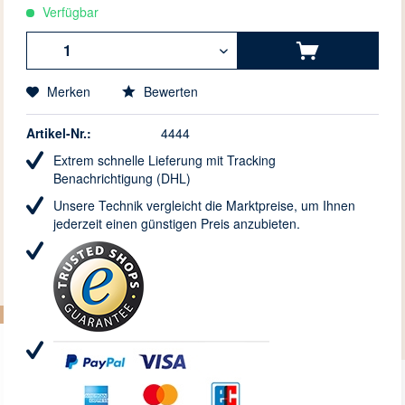
Verfügbar
Merken
Bewerten
Artikel-Nr.:
4444
Extrem schnelle Lieferung mit Tracking
Benachrichtigung (DHL)
Unsere Technik vergleicht die Marktpreise, um Ihnen
jederzeit einen günstigen Preis anzubieten.