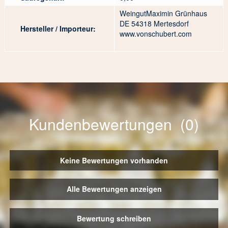
WeingutMaximin Grünhaus
DE 54318 Mertesdorf
Hersteller / Importeur:
www.vonschubert.com
Kundenbewertungen (0)
Keine Bewertungen vorhanden
Alle Bewertungen anzeigen
Bewertung schreiben