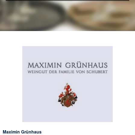
Maximin Grünhaus