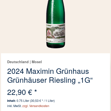
Deutschland | Mosel
2024 Maximin Grünhaus
Grünhäuser Riesling „1G“
22,90 € *
Inhalt:
0.75 Liter (30,53 € * / 1 Liter)
inkl. MwSt.
zzgl. Versandkosten