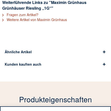
Weiterführende Links zu "Maximin Grünhaus
Grünhäuser Riesling „1G“"
Fragen zum Artikel?
Weitere Artikel von Maximin Grünhaus
Ähnliche Artikel
Kunden kauften auch
Produkteigenschaften