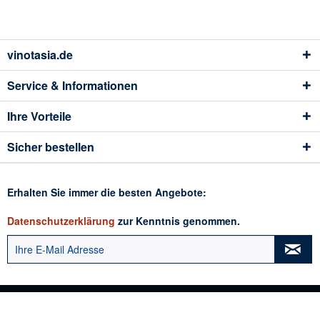
vinotasia.de
Service & Informationen
Ihre Vorteile
Sicher bestellen
Erhalten Sie immer die besten Angebote:
Datenschutzerklärung
zur Kenntnis genommen.