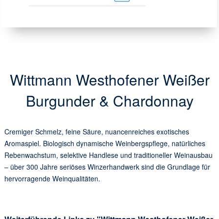
Wittmann Westhofener Weißer
Burgunder & Chardonnay
Cremiger Schmelz, feine Säure, nuancenreiches exotisches
Aromaspiel. Biologisch dynamische Weinbergspflege, natürliches
Rebenwachstum, selektive Handlese und traditioneller Weinausbau
– über 300 Jahre seriöses Winzerhandwerk sind die Grundlage für
hervorragende Weinqualitäten.