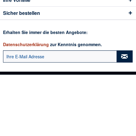
Sicher bestellen
Erhalten Sie immer die besten Angebote:
Datenschutzerklärung
zur Kenntnis genommen.