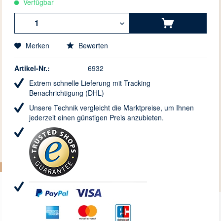
Verfügbar
Merken
Bewerten
Artikel-Nr.:
6932
Extrem schnelle Lieferung mit Tracking
Benachrichtigung (DHL)
Unsere Technik vergleicht die Marktpreise, um Ihnen
jederzeit einen günstigen Preis anzubieten.