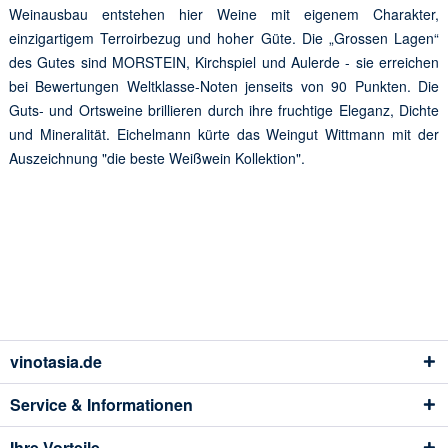
Weinausbau entstehen hier Weine mit eigenem Charakter,
einzigartigem Terroirbezug und hoher Güte. Die „Grossen Lagen“
des Gutes sind MORSTEIN, Kirchspiel und Aulerde - sie erreichen
bei Bewertungen Weltklasse-Noten jenseits von 90 Punkten. Die
Guts- und Ortsweine brillieren durch ihre fruchtige Eleganz, Dichte
und Mineralität. Eichelmann kürte das Weingut Wittmann mit der
Auszeichnung "die beste Weißwein Kollektion".
vinotasia.de
Service & Informationen
Ihre Vorteile