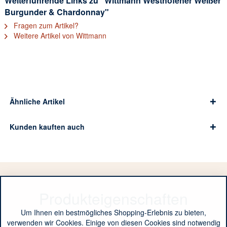
Weiterführende Links zu "Wittmann Westhofener Weißer
Burgunder & Chardonnay"
Fragen zum Artikel?
Weitere Artikel von Wittmann
Ähnliche Artikel
Kunden kauften auch
Produkteigenschaften
Um Ihnen ein bestmögliches Shopping-Erlebnis zu bieten,
verwenden wir Cookies. Einige von diesen Cookies sind notwendig