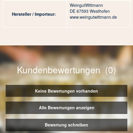
WeingutWittmann
DE 67593 Westhofen
Hersteller / Importeur:
www.weingutwittmann.de
Kundenbewertungen (0)
Keine Bewertungen vorhanden
Alle Bewertungen anzeigen
Bewertung schreiben