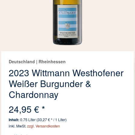
Deutschland | Rheinhessen
2023 Wittmann Westhofener
Weißer Burgunder &
Chardonnay
24,95 € *
Inhalt:
0.75 Liter (33,27 € * / 1 Liter)
inkl. MwSt.
zzgl. Versandkosten