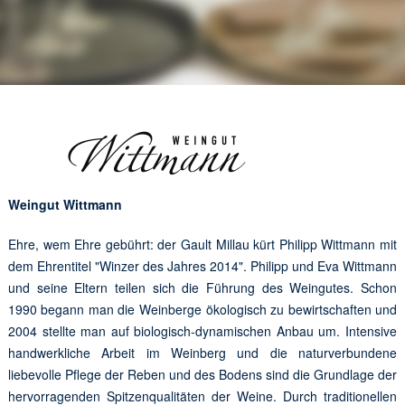
Weingut Wittmann
Ehre, wem Ehre gebührt: der Gault Millau kürt Philipp Wittmann mit
dem Ehrentitel "Winzer des Jahres 2014". Philipp und Eva Wittmann
und seine Eltern teilen sich die Führung des Weingutes. Schon
1990 begann man die Weinberge ökologisch zu bewirtschaften und
2004 stellte man auf biologisch-dynamischen Anbau um. Intensive
handwerkliche Arbeit im Weinberg und die naturverbundene
liebevolle Pflege der Reben und des Bodens sind die Grundlage der
hervorragenden Spitzenqualitäten der Weine. Durch traditionellen