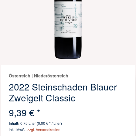
Österreich | Niederösterreich
2022 Steinschaden Blauer
Zweigelt Classic
9,39 € *
Inhalt:
0.75 Liter (0,00 € * / Liter)
inkl. MwSt.
zzgl. Versandkosten