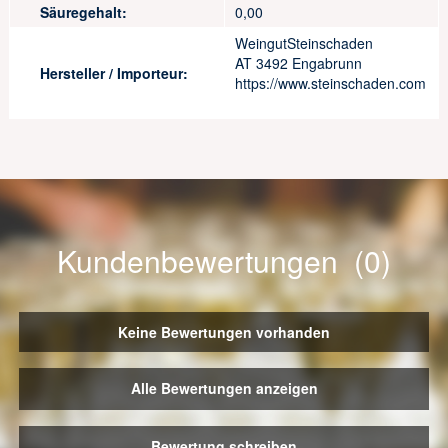
Säuregehalt:
0,00
WeingutSteinschaden
AT 3492 Engabrunn
Hersteller / Importeur:
https://www.steinschaden.com
Kundenbewertungen (0)
Keine Bewertungen vorhanden
Alle Bewertungen anzeigen
Bewertung schreiben