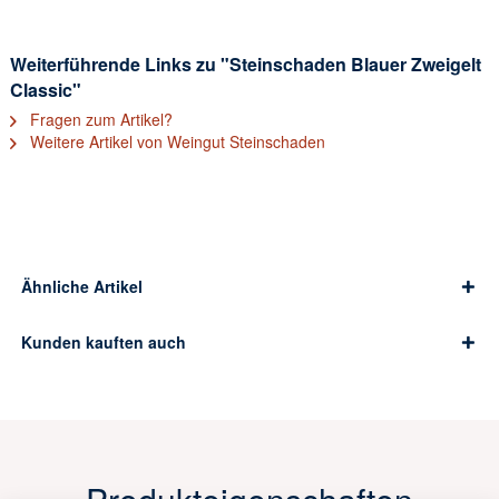
Weiterführende Links zu "Steinschaden Blauer Zweigelt
Classic"
Fragen zum Artikel?
Weitere Artikel von Weingut Steinschaden
Ähnliche Artikel
Kunden kauften auch