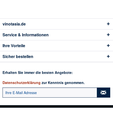
vinotasia.de
Service & Informationen
Ihre Vorteile
Sicher bestellen
Erhalten Sie immer die besten Angebote:
Datenschutzerklärung
zur Kenntnis genommen.