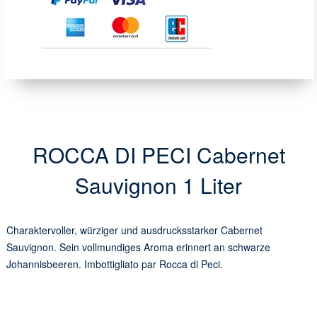
ROCCA DI PECI Cabernet
Sauvignon 1 Liter
Charaktervoller, würziger und ausdrucksstarker Cabernet
Sauvignon. Sein vollmundiges Aroma erinnert an schwarze
Johannisbeeren. Imbottigliato par Rocca di Peci.