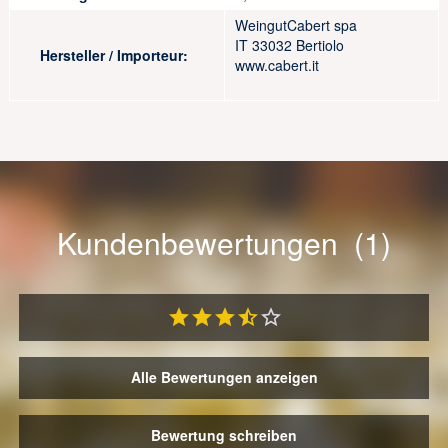
WeingutCabert spa
IT 33032 Bertiolo
Hersteller / Importeur:
www.cabert.it
Kundenbewertungen (1)
Alle Bewertungen anzeigen
Bewertung schreiben