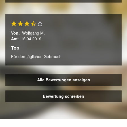
Von:
Wolfgang M.
Am:
16.04.2019
Top
Für den täglichen Gebrauch
Alle Bewertungen anzeigen
Bewertung schreiben