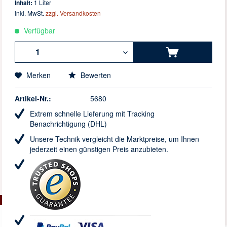
Inhalt:
1 Liter
inkl. MwSt.
zzgl. Versandkosten
Verfügbar
Merken
Bewerten
Artikel-Nr.:
5680
Extrem schnelle Lieferung mit Tracking
Benachrichtigung (DHL)
Unsere Technik vergleicht die Marktpreise, um Ihnen
jederzeit einen günstigen Preis anzubieten.