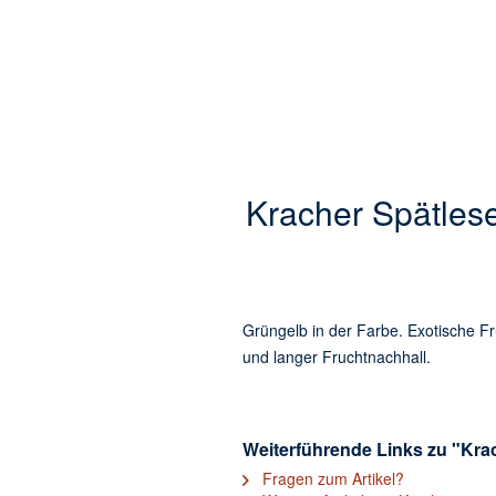
Kracher Spätles
Grüngelb in der Farbe. Exotische Fr
und langer Fruchtnachhall.
Weiterführende Links zu "Kra
Fragen zum Artikel?