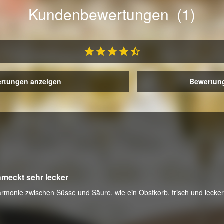
Kundenbewertungen (1)
ertungen anzeigen
Bewertung
meckt sehr lecker
armonie zwischen Süsse und Säure, wie ein Obstkorb, frisch und lecker