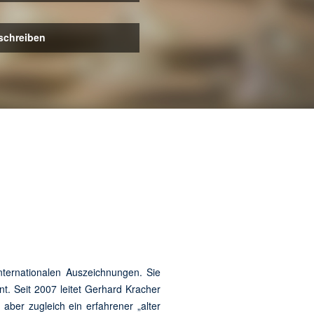
schreiben
nternationalen Auszeichnungen. Sie
. Seit 2007 leitet Gerhard Kracher
aber zugleich ein erfahrener „alter