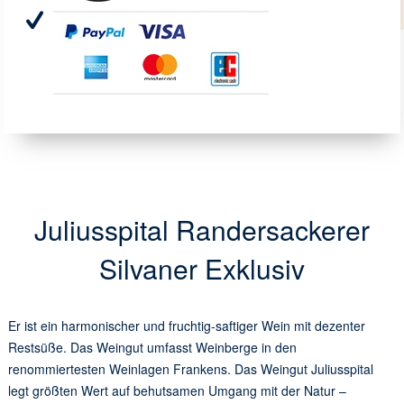
Juliusspital Randersackerer
Silvaner Exklusiv
Er ist ein harmonischer und fruchtig-saftiger Wein mit dezenter
Restsüße. Das Weingut umfasst Weinberge in den
renommiertesten Weinlagen Frankens. Das Weingut Juliusspital
legt größten Wert auf behutsamen Umgang mit der Natur –