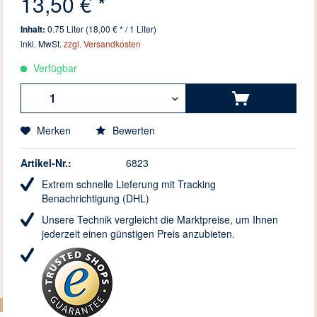
13,50 € *
Inhalt:
0.75 Liter (18,00 € * / 1 Liter)
inkl. MwSt.
zzgl. Versandkosten
Verfügbar
Merken
Bewerten
Artikel-Nr.:
6823
Extrem schnelle Lieferung mit Tracking
Benachrichtigung (DHL)
Unsere Technik vergleicht die Marktpreise, um Ihnen
jederzeit einen günstigen Preis anzubieten.