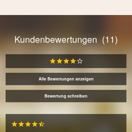
Kundenbewertungen (11)
Alle Bewertungen anzeigen
Bewertung schreiben