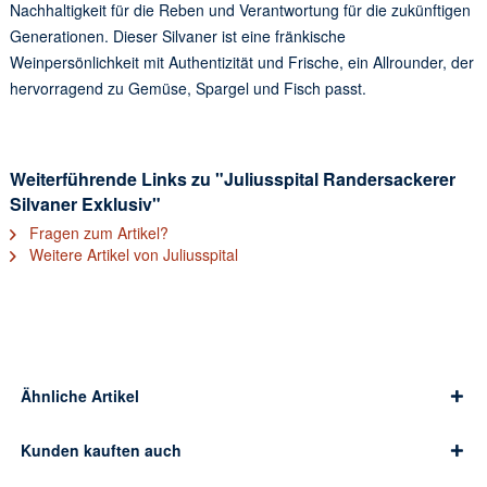
Nachhaltigkeit für die Reben und Verantwortung für die zukünftigen
Generationen. Dieser Silvaner ist eine fränkische
Weinpersönlichkeit mit Authentizität und Frische, ein Allrounder, der
hervorragend zu Gemüse, Spargel und Fisch passt.
Weiterführende Links zu "Juliusspital Randersackerer
Silvaner Exklusiv"
Fragen zum Artikel?
Weitere Artikel von Juliusspital
Ähnliche Artikel
Kunden kauften auch