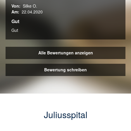
Von:
Silke O.
Am:
22.04.2020
Gut
Gut
Alle Bewertungen anzeigen
Bewertung schreiben
Juliusspital