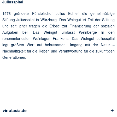
Juliusspital
1576 gründete Fürstbischof Julius Echter die gemeinnützige
Stiftung Juliusspital in Würzburg. Das Weingut ist Teil der Stiftung
und seit jeher tragen die Erlöse zur Finanzierung der sozialen
Aufgaben bei. Das Weingut umfasst Weinberge in den
renommiertesten Weinlagen Frankens. Das Weingut Juliusspital
legt größten Wert auf behutsamen Umgang mit der Natur –
Nachhaltigkeit für die Reben und Verantwortung für die zukünftigen
Generationen.
vinotasia.de