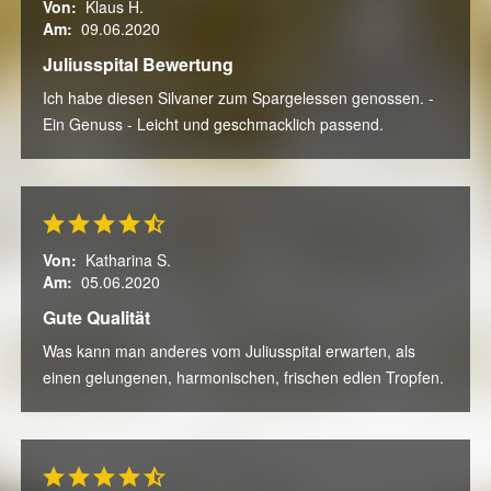
Von:
Klaus H.
Am:
09.06.2020
Juliusspital Bewertung
Ich habe diesen Silvaner zum Spargelessen genossen. -
Ein Genuss - Leicht und geschmacklich passend.
Von:
Katharina S.
Am:
05.06.2020
Gute Qualität
Was kann man anderes vom Juliusspital erwarten, als
einen gelungenen, harmonischen, frischen edlen Tropfen.