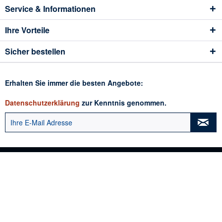
Service & Informationen
Ihre Vorteile
Sicher bestellen
Erhalten Sie immer die besten Angebote:
Datenschutzerklärung
zur Kenntnis genommen.