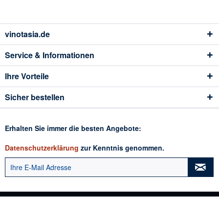
vinotasia.de
Service & Informationen
Ihre Vorteile
Sicher bestellen
Erhalten Sie immer die besten Angebote:
Datenschutzerklärung
zur Kenntnis genommen.