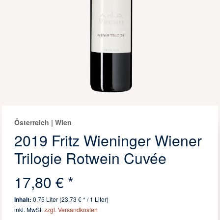
Österreich | Wien
2019 Fritz Wieninger Wiener
Trilogie Rotwein Cuvée
17,80 € *
Inhalt:
0.75 Liter (23,73 € * / 1 Liter)
inkl. MwSt.
zzgl. Versandkosten