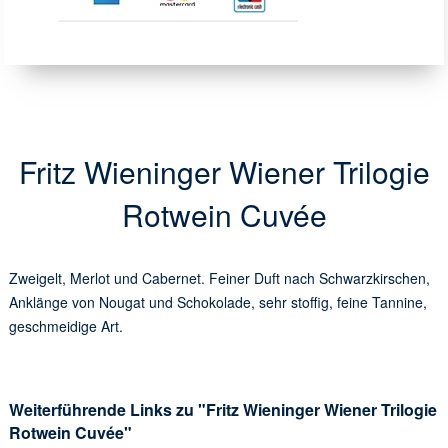
Fritz Wieninger Wiener Trilogie
Rotwein Cuvée
Zweigelt, Merlot und Cabernet. Feiner Duft nach Schwarzkirschen,
Anklänge von Nougat und Schokolade, sehr stoffig, feine Tannine,
geschmeidige Art.
Weiterführende Links zu "Fritz Wieninger Wiener Trilogie
Rotwein Cuvée"