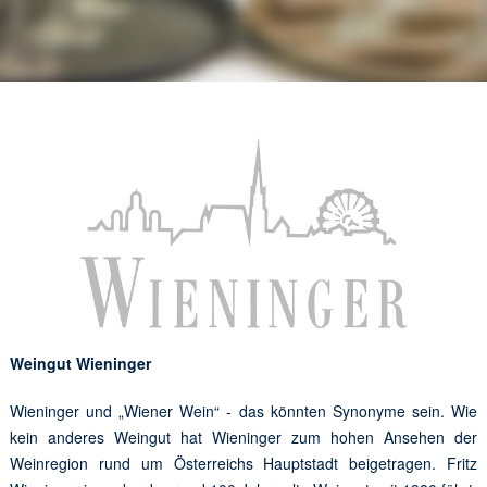
Weingut Wieninger
Wieninger und „Wiener Wein“ - das könnten Synonyme sein. Wie
kein anderes Weingut hat Wieninger zum hohen Ansehen der
Weinregion rund um Österreichs Hauptstadt beigetragen. Fritz