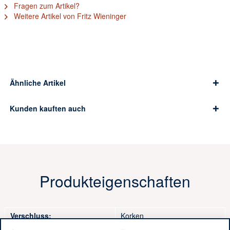
Fragen zum Artikel?
Weitere Artikel von Fritz Wieninger
Ähnliche Artikel
Kunden kauften auch
Produkteigenschaften
Verschluss:
Korken