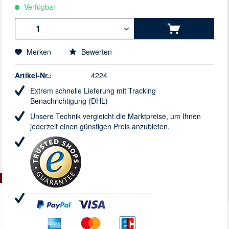
Verfügbar
Merken
Bewerten
Artikel-Nr.:
4224
Extrem schnelle Lieferung mit Tracking
Benachrichtigung (DHL)
Unsere Technik vergleicht die Marktpreise, um Ihnen
jederzeit einen günstigen Preis anzubieten.