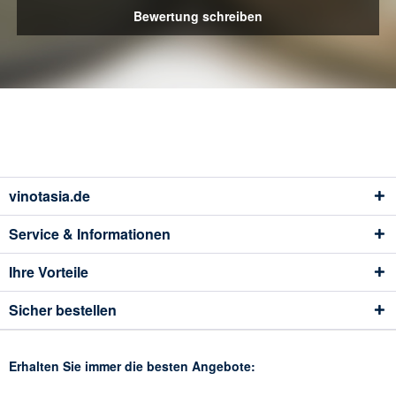
Bewertung schreiben
vinotasia.de
Service & Informationen
Ihre Vorteile
Sicher bestellen
Erhalten Sie immer die besten Angebote: