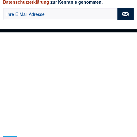
Datenschutzerklärung
zur Kenntnis genommen.