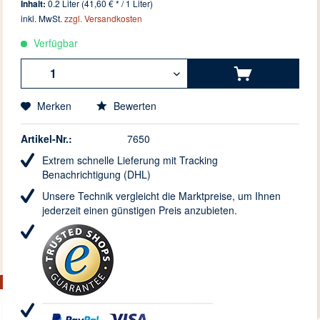
Inhalt:
0.2 Liter (41,60 € * / 1 Liter)
inkl. MwSt.
zzgl. Versandkosten
Verfügbar
Merken
Bewerten
Artikel-Nr.:
7650
Extrem schnelle Lieferung mit Tracking
Benachrichtigung (DHL)
Unsere Technik vergleicht die Marktpreise, um Ihnen
jederzeit einen günstigen Preis anzubieten.