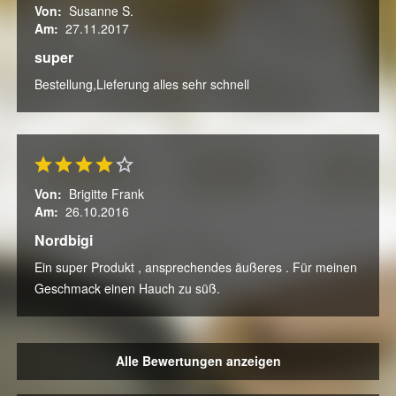
Von:
Susanne S.
Am:
27.11.2017
super
Bestellung,Lieferung alles sehr schnell
Von:
Brigitte Frank
Am:
26.10.2016
Nordbigi
Ein super Produkt , ansprechendes äußeres . Für meinen
Geschmack einen Hauch zu süß.
Alle Bewertungen anzeigen