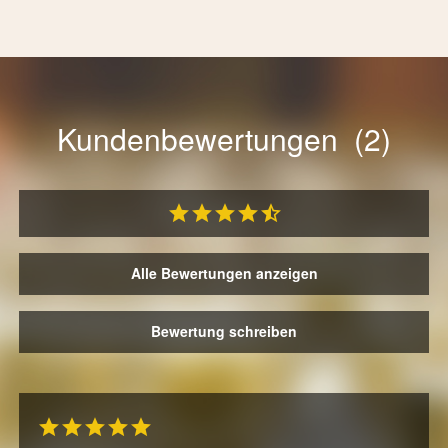
Kundenbewertungen (2)
Alle Bewertungen anzeigen
Bewertung schreiben