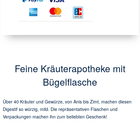
Feine Kräuterapotheke mit
Bügelflasche
Über 40 Kräuter und Gewürze, von Anis bis Zimt, machen diesen
Digestif so würzig, mild. Die repräsentativen Flaschen und
Verpackungen machen ihn zum beliebten Geschenk!