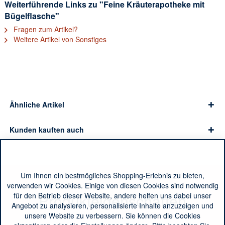
Weiterführende Links zu "Feine Kräuterapotheke mit
Bügelflasche"
Fragen zum Artikel?
Weitere Artikel von Sonstiges
Ähnliche Artikel
Kunden kauften auch
Um Ihnen ein bestmögliches Shopping-Erlebnis zu bieten,
verwenden wir Cookies. Einige von diesen Cookies sind notwendig
Produkteigenschaften
für den Betrieb dieser Website, andere helfen uns dabei unser
Angebot zu analysieren, personalisierte Inhalte anzuzeigen und
unsere Website zu verbessern. Sie können die Cookies