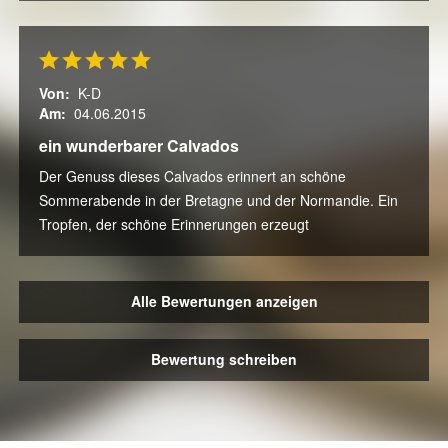
Von:
K-D
Am:
04.06.2015
ein wunderbarer Calvados
Der Genuss dieses Calvados erinnert an schöne
Sommerabende in der Bretagne und der Normandie. Ein
Tropfen, der schöne Erinnerungen erzeugt
Alle Bewertungen anzeigen
Bewertung schreiben