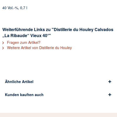
40 Vol.-%, 0,7 l
Weiterführende Links zu "Distillerie du Houley Calvados
„La Ribaude“ Vieux 40°"
Fragen zum Artikel?
Weitere Artikel von Distillerie du Houley
Ähnliche Artikel
Kunden kauften auch