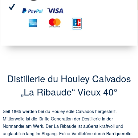
Distillerie du Houley Calvados
„La Ribaude“ Vieux 40°
Seit 1865 werden bei du Houley edle Calvados hergestellt.
Mittlerweile ist die fünfte Generation der Destillerie in der
Normandie am Werk. Der La Ribaude ist äußerst kraftvoll und
unglaublich lang im Abgang. Feine Vanilletöne durch Barriquereife.