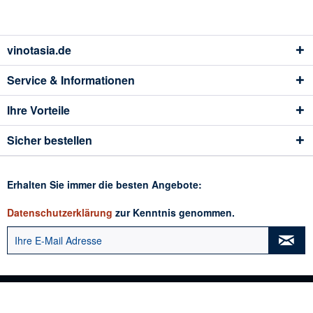
vinotasia.de
Service & Informationen
Ihre Vorteile
Sicher bestellen
Erhalten Sie immer die besten Angebote:
Datenschutzerklärung
zur Kenntnis genommen.