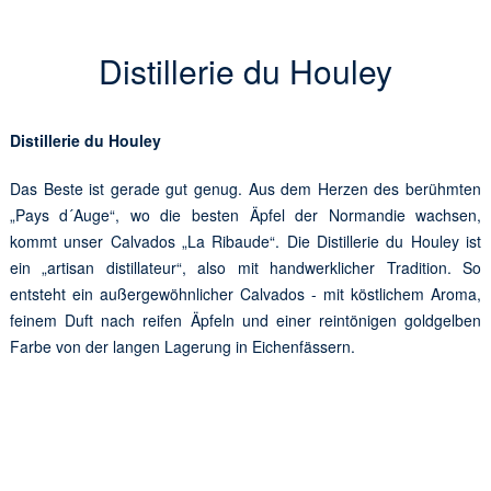
Distillerie du Houley
Distillerie du Houley
Das Beste ist gerade gut genug. Aus dem Herzen des berühmten
„Pays d´Auge“, wo die besten Äpfel der Normandie wachsen,
kommt unser Calvados „La Ribaude“. Die Distillerie du Houley ist
ein „artisan distillateur“, also mit handwerklicher Tradition. So
entsteht ein außergewöhnlicher Calvados - mit köstlichem Aroma,
feinem Duft nach reifen Äpfeln und einer reintönigen goldgelben
Farbe von der langen Lagerung in Eichenfässern.