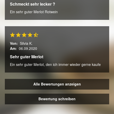
Schmeckt sehr lecker ?
Ein sehr guter Merlot Rotwein
Von:
Silvia K.
Am:
06.09.2020
Sehr guter Merlot
Ein sehr guter Merlot, den ich immer wieder gerne kaufe
Alle Bewertungen anzeigen
Bewertung schreiben