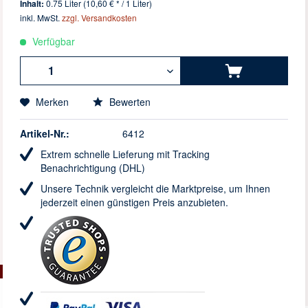
Inhalt:
0.75 Liter (10,60 € * / 1 Liter)
inkl. MwSt.
zzgl. Versandkosten
Verfügbar
Merken
Bewerten
Artikel-Nr.:
6412
Extrem schnelle Lieferung mit Tracking
Benachrichtigung (DHL)
Unsere Technik vergleicht die Marktpreise, um Ihnen
jederzeit einen günstigen Preis anzubieten.