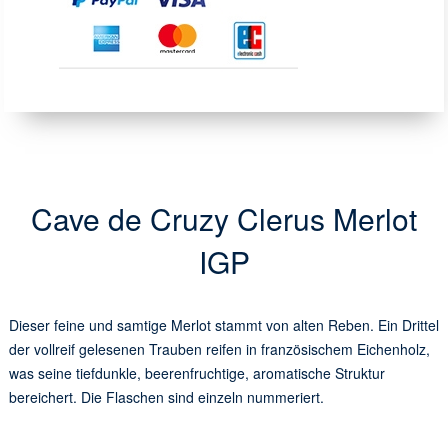
Cave de Cruzy Clerus Merlot
IGP
Dieser feine und samtige Merlot stammt von alten Reben. Ein Drittel
der vollreif gelesenen Trauben reifen in französischem Eichenholz,
was seine tiefdunkle, beerenfruchtige, aromatische Struktur
bereichert. Die Flaschen sind einzeln nummeriert.