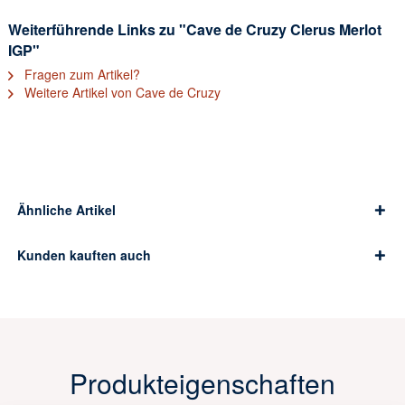
Weiterführende Links zu "Cave de Cruzy Clerus Merlot
IGP"
Fragen zum Artikel?
Weitere Artikel von Cave de Cruzy
Ähnliche Artikel
Kunden kauften auch
Produkteigenschaften