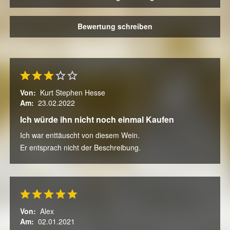
Bewertung schreiben
Von:
Kurt Stephen Hesse
Am:
23.02.2022
Ich würde ihn nicht noch einmal Kaufen
Ich war enttäuscht von diesem Wein.
Er entsprach nicht der Beschreibung.
Von:
Alex
Am:
02.01.2021