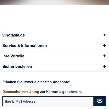
vinotasia.de
Service & Informationen
Ihre Vorteile
Sicher bestellen
Erhalten Sie immer die besten Angebote:
Datenschutzerklärung
zur Kenntnis genommen.